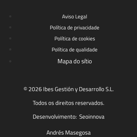
Aviso Legal
Política de privacidade
Política de cookies
Política de qualidade
Mapa do sítio
© 2026 Ibes Gestión y Desarrollo S.L.
Todos os direitos reservados.
Desenvolvimento:
Seoinnova
Andrés Masegosa