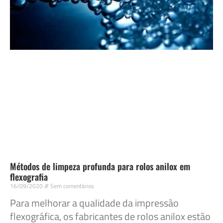
Métodos de limpeza profunda para rolos anilox em
flexografia
16/09/2020
Sem comentários
Para melhorar a qualidade da impressão
flexográfica, os fabricantes de rolos anilox estão