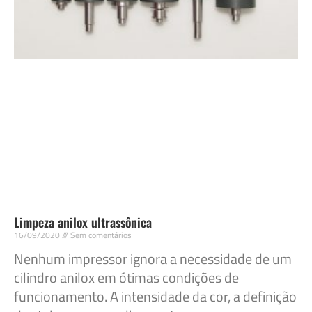
Limpeza anilox ultrassônica
16/09/2020
Sem comentários
Nenhum impressor ignora a necessidade de um
cilindro anilox em ótimas condições de
funcionamento. A intensidade da cor, a definição