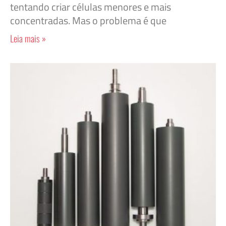
tentando criar células menores e mais
concentradas. Mas o problema é que
Leia mais »