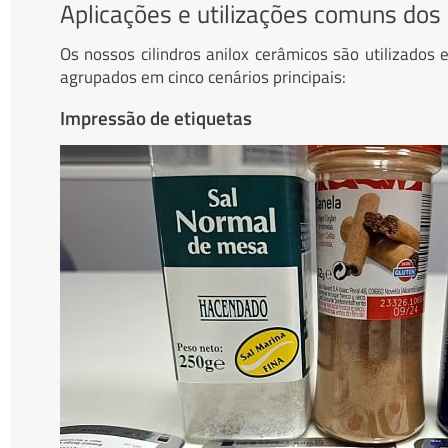
Aplicações e utilizações comuns dos 
Os nossos cilindros anilox cerâmicos são utilizado
agrupados em cinco cenários principais:
Impressão de etiquetas