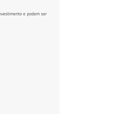
revestimento e podem ser