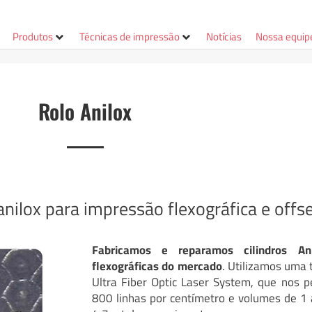
Produtos
Técnicas de impressão
Notícias
Nossa equip
Rolo Anilox
nilox para impressão flexográfica e offs
Fabricamos e reparamos cilindros An
flexográficas do mercado
. Utilizamos uma
Ultra Fiber Optic Laser System, que nos 
800 linhas por centímetro e volumes de 