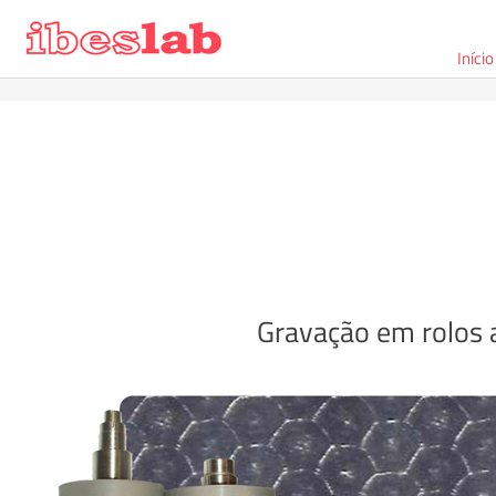
Início
Gravação em rolos a