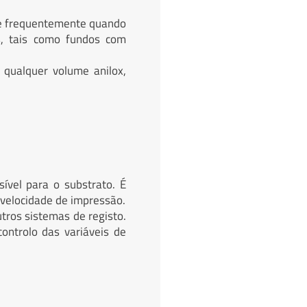
re frequentemente quando
s, tais como fundos com
 qualquer volume anilox,
sível para o substrato. É
 velocidade de impressão.
tros sistemas de registo.
ontrolo das variáveis de