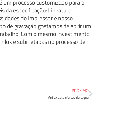
 é um processo customizado para o
 ​​da especificação: Lineatura,
ssidades do impressor e nosso
ipo de gravação gostamos de abrir um
 trabalho. Com o mesmo investimento
nilox e subir etapas no processo de
PRÓXIMO
Anilox para efeitos de toque