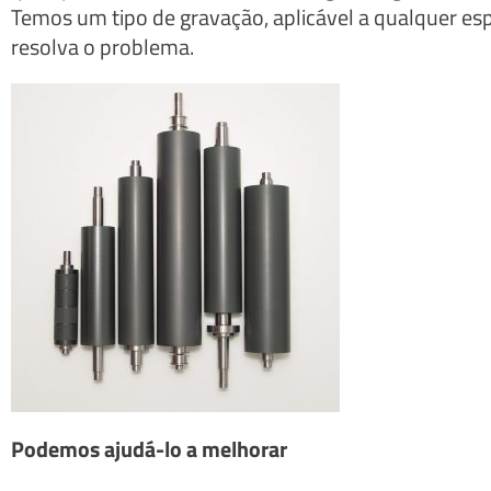
Temos um tipo de gravação, aplicável a qualquer es
resolva o problema.
Podemos ajudá-lo a melhorar