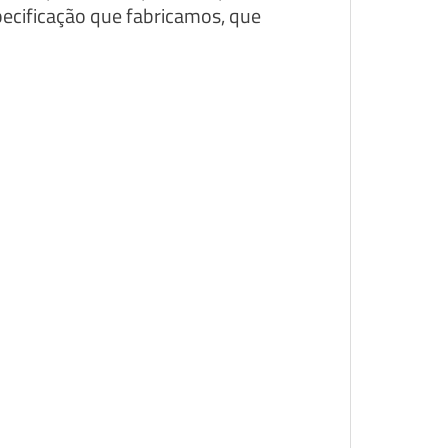
pecificação que fabricamos, que