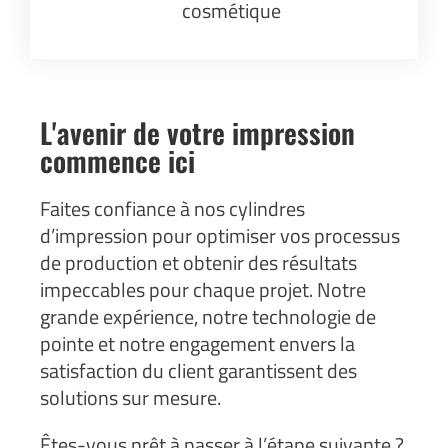
cosmétique
L'avenir de votre impression
commence ici
Faites confiance à nos cylindres
d’impression pour optimiser vos processus
de production et obtenir des résultats
impeccables pour chaque projet. Notre
grande expérience, notre technologie de
pointe et notre engagement envers la
satisfaction du client garantissent des
solutions sur mesure.
Êtes-vous prêt à passer à l’étape suivante ?