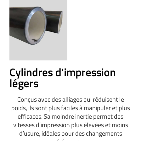
Cylindres d'impression
légers
Conçus avec des alliages qui réduisent le
poids, ils sont plus faciles à manipuler et plus
efficaces. Sa moindre inertie permet des
vitesses d’impression plus élevées et moins
d’usure, idéales pour des changements