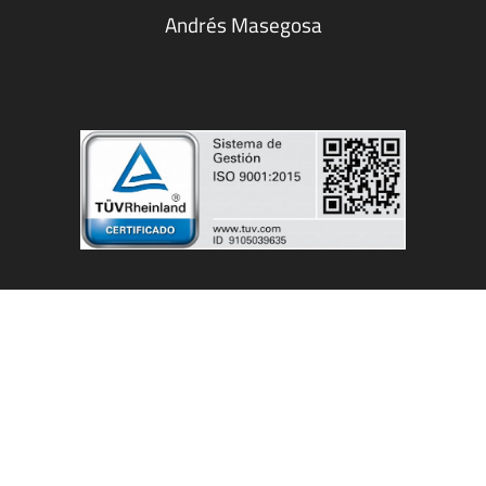
Andrés Masegosa