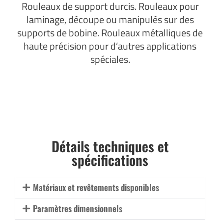
Rouleaux de support durcis. Rouleaux pour
laminage, découpe ou manipulés sur des
supports de bobine. Rouleaux métalliques de
haute précision pour d’autres applications
spéciales.
Détails techniques et
spécifications
Matériaux et revêtements disponibles
Paramètres dimensionnels