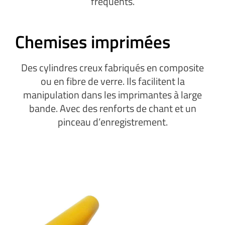
fréquents.
Chemises imprimées
Des cylindres creux fabriqués en composite
ou en fibre de verre. Ils facilitent la
manipulation dans les imprimantes à large
bande. Avec des renforts de chant et un
pinceau d’enregistrement.