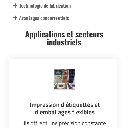
Technologie de fabrication
Avantages concurrentiels
Applications et secteurs
industriels
Impression d'étiquettes et
d'emballages flexibles
Ils offrent une précision constante