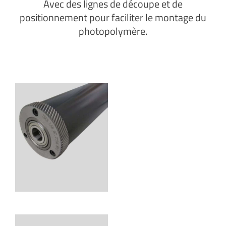
Avec des lignes de découpe et de
positionnement pour faciliter le montage du
photopolymère.