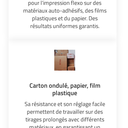
pour l'impression flexo sur des
matériaux auto-adhésifs, des films
plastiques et du papier. Des
résultats uniformes garantis.
Carton ondulé, papier, film
plastique
Sa résistance et son réglage facile
permettent de travailler sur des
tirages prolongés avec différents
matériaux, en garantissant un