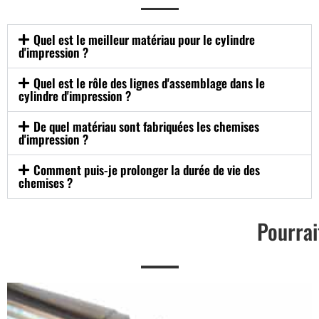
Quel est le meilleur matériau pour le cylindre
d'impression ?
Quel est le rôle des lignes d'assemblage dans le
cylindre d'impression ?
De quel matériau sont fabriquées les chemises
d'impression ?
Comment puis-je prolonger la durée de vie des
chemises ?
Pourrai