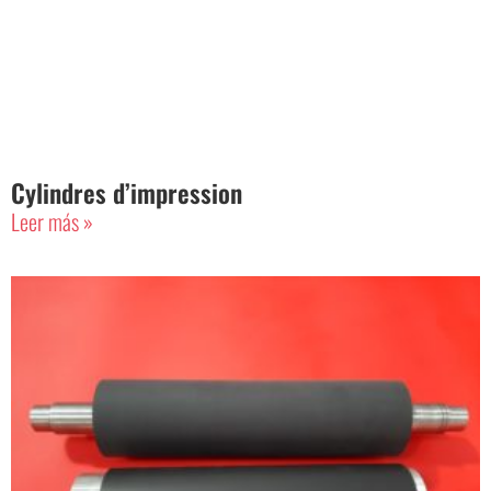
Cylindres d’impression
Leer más »