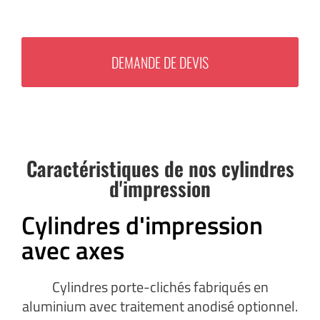
DEMANDE DE DEVIS
Caractéristiques de nos cylindres
d'impression
Cylindres d'impression
avec axes
Cylindres porte-clichés fabriqués en
aluminium avec traitement anodisé optionnel.