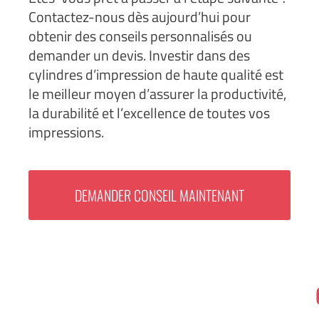
Contactez-nous dès aujourd’hui pour
obtenir des conseils personnalisés ou
demander un devis. Investir dans des
cylindres d’impression de haute qualité est
le meilleur moyen d’assurer la productivité,
la durabilité et l’excellence de toutes vos
impressions.
DEMANDER CONSEIL MAINTENANT