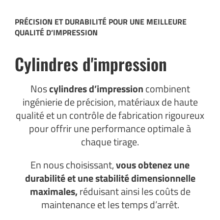
PRÉCISION ET DURABILITÉ POUR UNE MEILLEURE
QUALITÉ D’IMPRESSION
Cylindres d'impression
Nos
cylindres d’impression
combinent
ingénierie de précision, matériaux de haute
qualité et un contrôle de fabrication rigoureux
pour offrir une performance optimale à
chaque tirage.
En nous choisissant,
vous obtenez une
durabilité et une stabilité dimensionnelle
maximales,
réduisant ainsi les coûts de
maintenance et les temps d’arrêt.