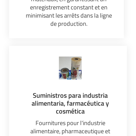
enregistrement constant et en
minimisant les arrêts dans la ligne
de production.
Suministros para industria
alimentaria, farmacéutica y
cosmética
Fournitures pour l'industrie
alimentaire, pharmaceutique et