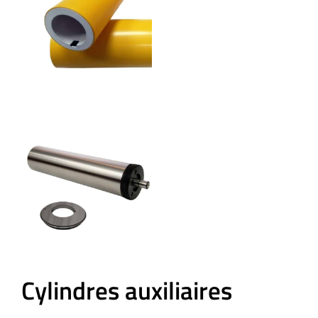
Cylindres auxiliaires