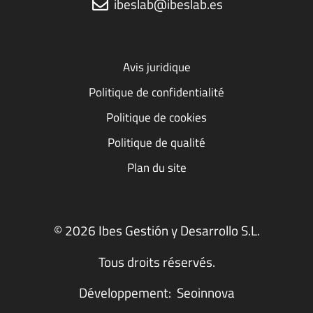
ibeslab@ibeslab.es
Avis juridique
Politique de confidentialité
Politique de cookies
Politique de qualité
Plan du site
© 2026 Ibes Gestión y Desarrollo S.L.
Tous droits réservés.
Développement:
Seoinnova