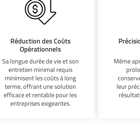
Réduction des Coûts
Précisi
Opérationnels
Sa longue durée de vie et son
Même aprè
entretien minimal requis
prolo
minimisent les coûts à long
conserv
terme, offrant une solution
leur préc
efficace et rentable pour les
résulta
entreprises exigeantes.