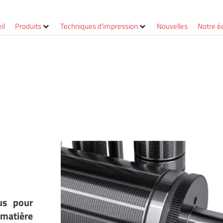
il
Produits
Techniques d’impression
Nouvelles
Notre é
s pour
matière