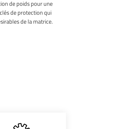
ion de poids pour une
 clés de protection qui
sirables de la matrice.