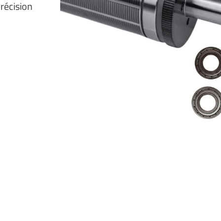
récision