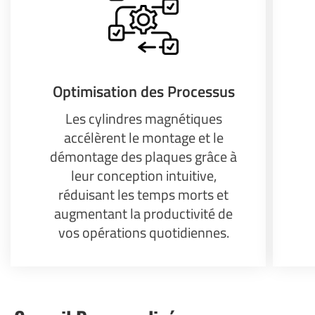
Optimisation des Processus
Les cylindres magnétiques
accélèrent le montage et le
démontage des plaques grâce à
leur conception intuitive,
réduisant les temps morts et
augmentant la productivité de
vos opérations quotidiennes.