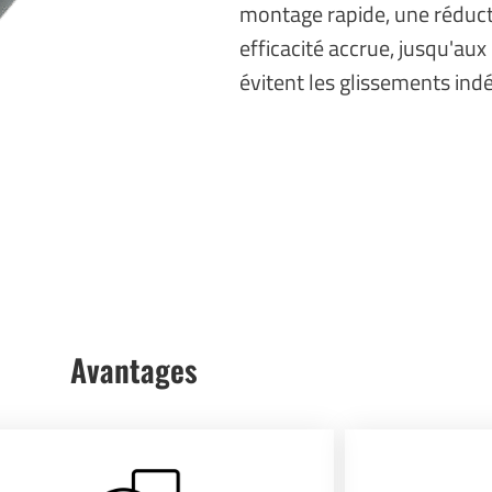
montage rapide, une réduct
efficacité accrue, jusqu'aux
évitent les glissements indé
Avantages