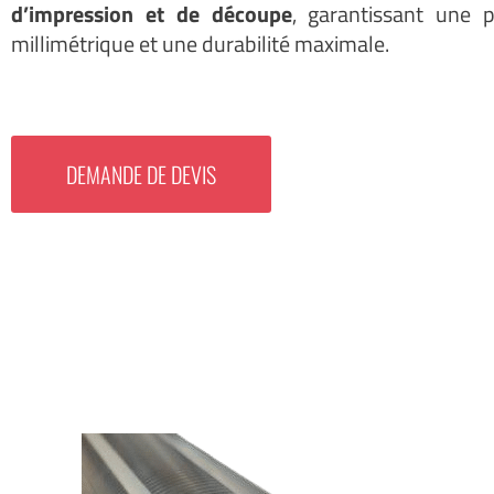
d’impression et de découpe
, garantissant une p
millimétrique et une durabilité maximale.
DEMANDE DE DEVIS