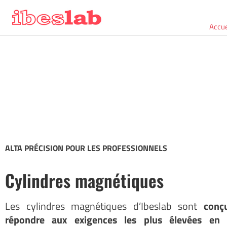
Accue
ALTA
PRÉCISION
POUR
LES
PROFESSIONNELS
Cylindres magnétiques
Les cylindres magnétiques d’Ibeslab sont
conçu
répondre aux exigences les plus élevées en 