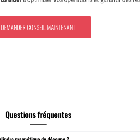
DEMANDER CONSEIL MAINTENANT
Questions fréquentes
 cylindre magnétique de découpe ?