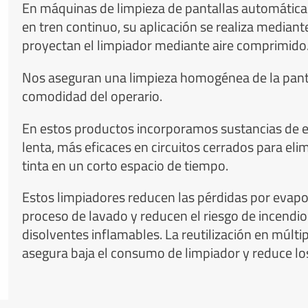
En máquinas de limpieza de pantallas automáticas
en tren continuo, su aplicación se realiza mediant
proyectan el limpiador mediante aire comprimido
Nos aseguran una limpieza homogénea de la pant
comodidad del operario.
En estos productos incorporamos sustancias de 
lenta, más eficaces en circuitos cerrados para elim
tinta en un corto espacio de tiempo.
Estos limpiadores reducen las pérdidas por evapo
proceso de lavado y reducen el riesgo de incendio
disolventes inflamables. La reutilización en múltip
asegura baja el consumo de limpiador y reduce lo