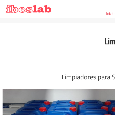
Inicio
Lim
Limpiadores para 