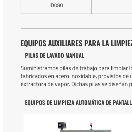
ID080
EQUIPOS AUXILIARES PARA LA LIMPIE
PILAS DE LAVADO MANUAL
Suministramos pilas de trabajo para limpiar lo
fabricados en acero inoxidable, provistos de
extractora de vapor. Dichas pilas se diseñan
EQUIPOS DE LIMPIEZA AUTOMÁTICA DE PANTAL