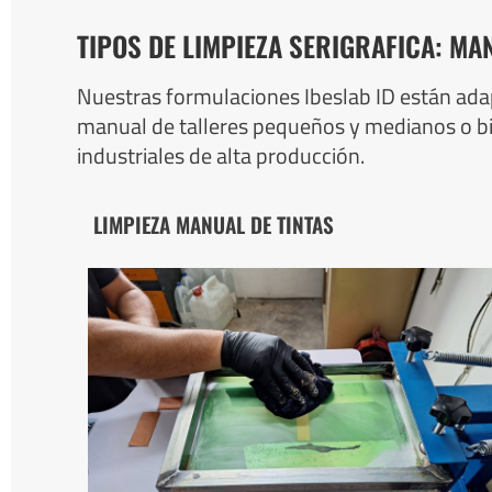
TIPOS DE LIMPIEZA SERIGRAFICA: M
Nuestras formulaciones Ibeslab ID están adapt
manual de talleres pequeños y medianos o b
industriales de alta producción.
LIMPIEZA MANUAL DE TINTAS