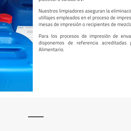
Nuestros limpiadores aseguran la eliminació
utillajes empleados en el proceso de impresi
mesas de impresión o recipientes de mezcl
Para los procesos de impresión de enva
disponemos de referencia acreditadas
Alimentario.