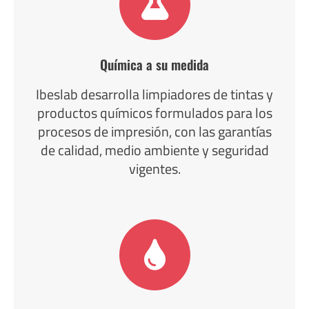
Química a su medida
Ibeslab desarrolla limpiadores de tintas y
productos químicos formulados para los
procesos de impresión, con las garantías
de calidad, medio ambiente y seguridad
vigentes.