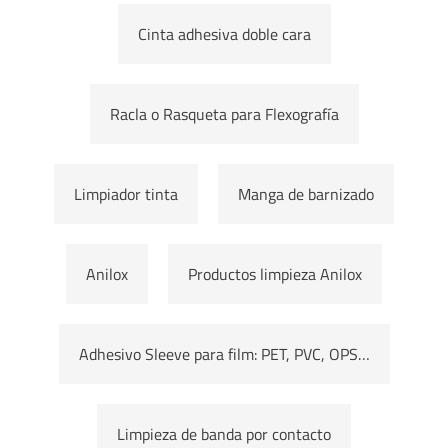
Cinta adhesiva doble cara
Racla o Rasqueta para Flexografía
Limpiador tinta
Manga de barnizado
Anilox
Productos limpieza Anilox
Adhesivo Sleeve para film: PET, PVC, OPS…
Limpieza de banda por contacto