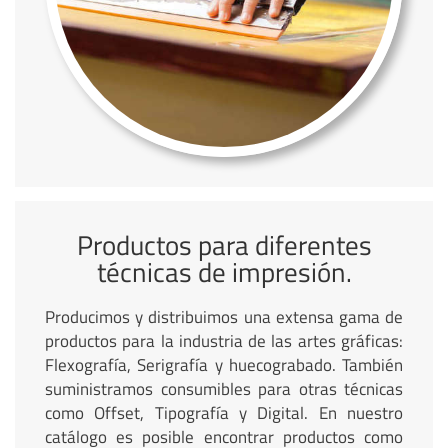
Productos para diferentes
técnicas de impresión.
Producimos y distribuimos una extensa gama de
productos para la industria de las artes gráficas:
Flexografía, Serigrafía y huecograbado. También
suministramos consumibles para otras técnicas
como Offset, Tipografía y Digital. En nuestro
catálogo es posible encontrar productos como