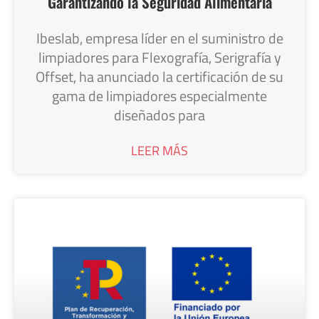
Garantizando la Seguridad Alimentaria
Ibeslab, empresa líder en el suministro de
limpiadores para Flexografía, Serigrafía y
Offset, ha anunciado la certificación de su
gama de limpiadores especialmente
diseñados para
LEER MÁS