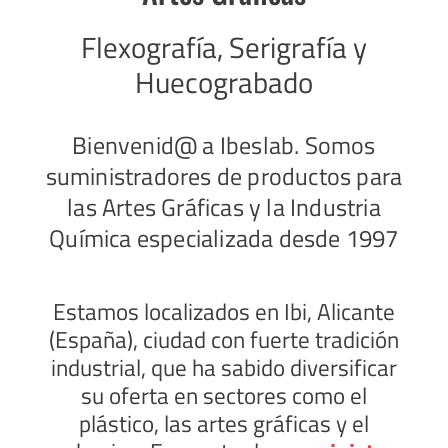
Flexografía, Serigrafía y
Huecograbado
Bienvenid@ a Ibeslab. Somos
suministradores de productos para
las Artes Gráficas y la Industria
Química especializada desde 1997
Estamos localizados en Ibi, Alicante
(España), ciudad con fuerte tradición
industrial, que ha sabido diversificar
su oferta en sectores como el
plástico, las artes gráficas y el