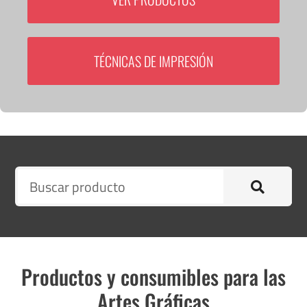
TÉCNICAS DE IMPRESIÓN
Productos y consumibles para las
Artes Gráficas