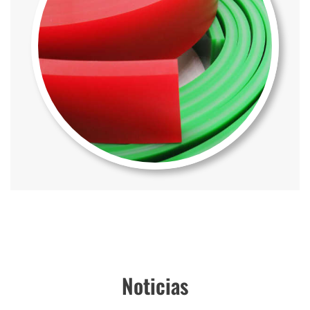
Noticias