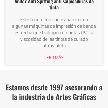
Anilox Anti Spitting anti salpicaduras de
tinta
Este fenómeno suele aparecer en
algunas máquinas de impresión de banda
estrecha que trabajan con tintas UV. La
viscosidad de las tintas de curado
ultravioleta
LEER MÁS
Estamos desde 1997 asesorando a
la industria de Artes Gráficas