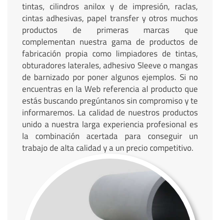
tintas, cilindros anilox y de impresión, raclas,
cintas adhesivas, papel transfer y otros muchos
productos de primeras marcas que
complementan nuestra gama de productos de
fabricación propia como limpiadores de tintas,
obturadores laterales, adhesivo Sleeve o mangas
de barnizado por poner algunos ejemplos. Si no
encuentras en la Web referencia al producto que
estás buscando pregúntanos sin compromiso y te
informaremos. La calidad de nuestros productos
unido a nuestra larga experiencia profesional es
la combinación acertada para conseguir un
trabajo de alta calidad y a un precio competitivo.