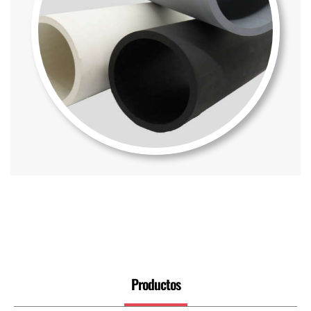
Productos