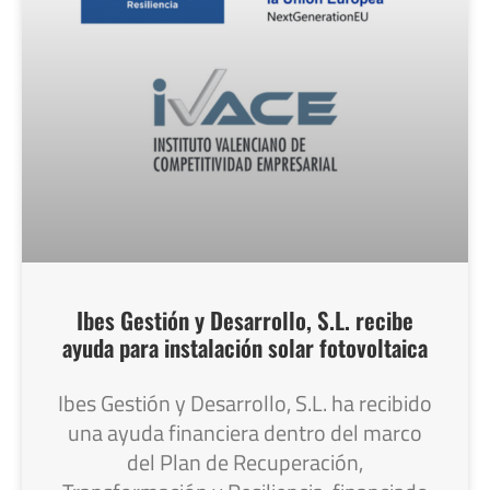
Ibes Gestión y Desarrollo, S.L. recibe
ayuda para instalación solar fotovoltaica
Ibes Gestión y Desarrollo, S.L. ha recibido
una ayuda financiera dentro del marco
del Plan de Recuperación,