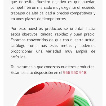
que necesita. Nuestro objetivo es que puedan
competir en un mercado muy exigente ofreciendo
trabajos de alta calidad a precios competitivos y
en unos plazos de tiempo cortos.
Por eso, nuestros productos se orientan hacia
estos objetivos: calidad, rapidez y buen precio.
Estamos convencidos de que con nuestro actual
catálogo cumplimos esas metas y podemos
proporcionar una variedad muy amplia de
artículos.
Te invitamos a que conozcas nuestros productos.
Estamos a tu disposición en el
966 550 918
.