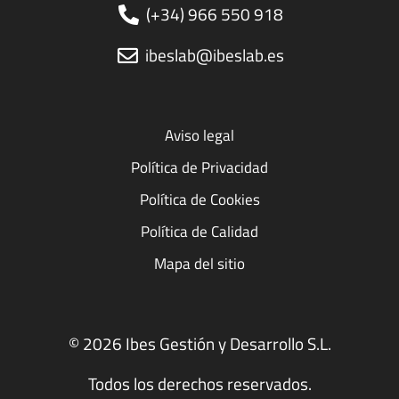
(+34) 966 550 918
ibeslab@ibeslab.es
Aviso legal
Política de Privacidad
Política de Cookies
Política de Calidad
Mapa del sitio
© 2026 Ibes Gestión y Desarrollo S.L.
Todos los derechos reservados.