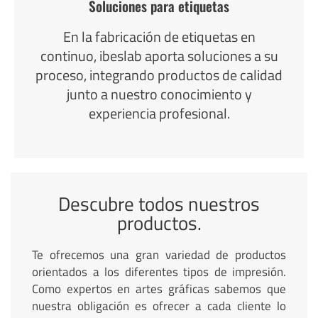
Soluciones para etiquetas
En la fabricación de etiquetas en
continuo, ibeslab aporta soluciones a su
proceso, integrando productos de calidad
junto a nuestro conocimiento y
experiencia profesional.
Descubre todos nuestros
productos.
Te ofrecemos una gran variedad de productos
orientados a los diferentes tipos de impresión.
Como expertos en artes gráficas sabemos que
nuestra obligación es ofrecer a cada cliente lo