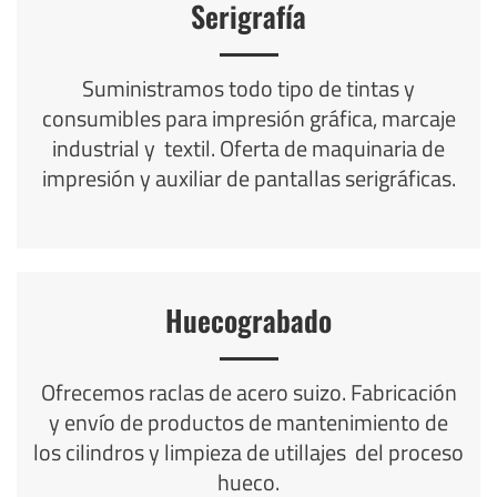
Serigrafía
Suministramos todo tipo de tintas y
consumibles para impresión gráfica, marcaje
industrial y textil. Oferta de maquinaria de
impresión y auxiliar de pantallas serigráficas.
Huecograbado
Ofrecemos raclas de acero suizo. Fabricación
y envío de productos de mantenimiento de
los cilindros y limpieza de utillajes del proceso
hueco.