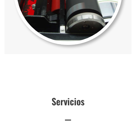
Servicios