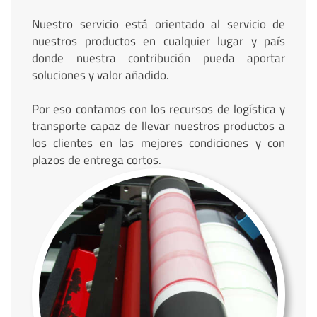
Nuestro servicio está orientado al servicio de
nuestros productos en cualquier lugar y país
donde nuestra contribución pueda aportar
soluciones y valor añadido.
Por eso contamos con los recursos de logística y
transporte capaz de llevar nuestros productos a
los clientes en las mejores condiciones y con
plazos de entrega cortos.