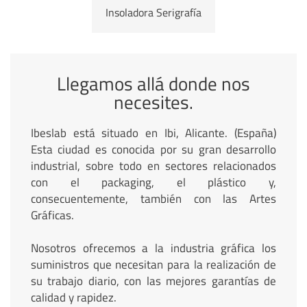
Insoladora Serigrafía
Llegamos allá donde nos
necesites.
Ibeslab está situado en Ibi, Alicante. (España)
Esta ciudad es conocida por su gran desarrollo
industrial, sobre todo en sectores relacionados
con el packaging, el plástico y,
consecuentemente, también con las Artes
Gráficas.
Nosotros ofrecemos a la industria gráfica los
suministros que necesitan para la realización de
su trabajo diario, con las mejores garantías de
calidad y rapidez.