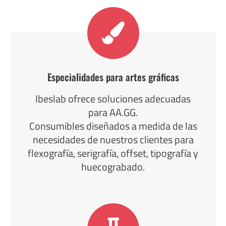
Especialidades para artes gráficas
Ibeslab ofrece soluciones adecuadas
para AA.GG.
Consumibles diseñados a medida de las
necesidades de nuestros clientes para
flexografía, serigrafía, offset, tipografía y
huecograbado.