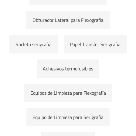
Obturador Lateral para Flexografía
Racleta serigrafía
Papel Transfer Serigrafía
Adhesivos termofusibles
Equipos de Limpieza para Flexografía
Equipo de Limpieza para Serigrafía