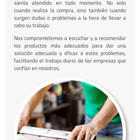
sienta atendido en todo momento. No solo
cuando realiza la compra, sino también cuando
surgen dudas o problemas a la hora de llevar a
cabo su trabajo.
Nos comprometemos a escuchar y a recomendar
los productos más adecuados para dar una
solución adecuada y eficaz a estos problemas,
facilitando el trabajo diario de las empresas que
confían en nosotros.