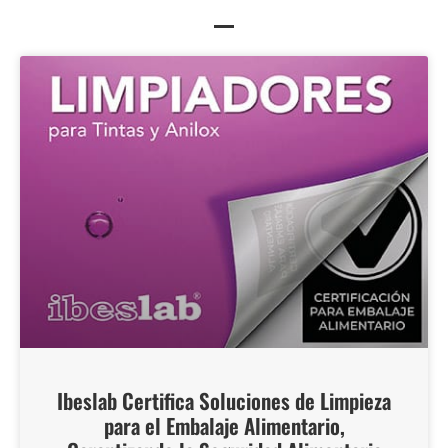
Ibeslab Certifica Soluciones de Limpieza
para el Embalaje Alimentario,