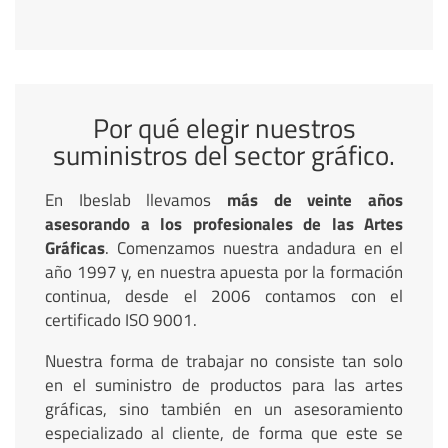
Por qué elegir nuestros
suministros del sector gráfico.
En Ibeslab llevamos
más de veinte años
asesorando a los profesionales de las Artes
Gráficas
. Comenzamos nuestra andadura en el
año 1997 y, en nuestra apuesta por la formación
continua, desde el 2006 contamos con el
certificado ISO 9001.
Nuestra forma de trabajar no consiste tan solo
en el suministro de productos para las artes
gráficas, sino también en un asesoramiento
especializado al cliente, de forma que este se