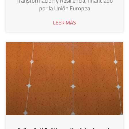
Transformación y Resiliencia, financiado
por la Unión Europea
LEER MÁS