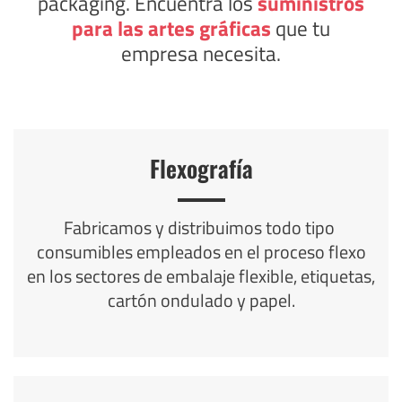
packaging. Encuentra los
suministros
para las artes gráficas
que tu
empresa necesita.
Flexografía
Fabricamos y distribuimos todo tipo
consumibles empleados en el proceso flexo
en los sectores de embalaje flexible, etiquetas,
cartón ondulado y papel.