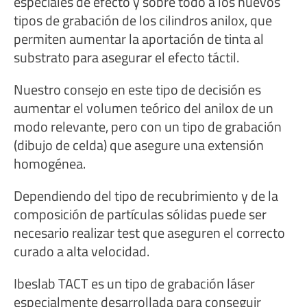
especiales de efecto y sobre todo a los nuevos
tipos de grabación de los cilindros anilox, que
permiten aumentar la aportación de tinta al
substrato para asegurar el efecto táctil.
Nuestro consejo en este tipo de decisión es
aumentar el volumen teórico del anilox de un
modo relevante, pero con un tipo de grabación
(dibujo de celda) que asegure una extensión
homogénea.
Dependiendo del tipo de recubrimiento y de la
composición de partículas sólidas puede ser
necesario realizar test que aseguren el correcto
curado a alta velocidad.
Ibeslab TACT es un tipo de grabación láser
especialmente desarrollada para conseguir