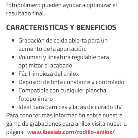
fotopolímero pueden ayudar a optimizar el
resultado final.
CARACTERISTICAS Y BENEFICIOS
Grabación de celda abierta para un
aumento de la aportación.
Volumen y lineatura regulable para
optimizar el acabado
Fácil limpieza del anilox
Depósito de tinta constante y controlado.
Compatible con cualquier plancha
fotopolímero
Ideal para barnices y lacas de curado UV
Para conocer más información sobre nuestra
gama de grabaciones para anilox visita nuestra
página:
www.ibeslab.com/rodillo-anilox/