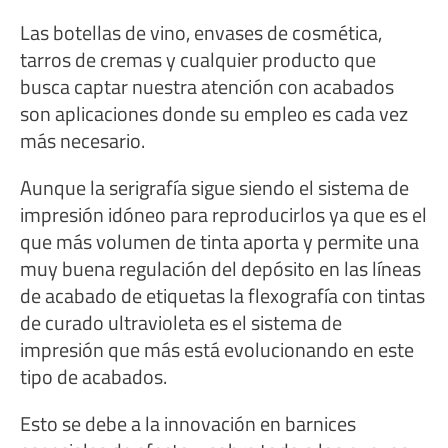
Las botellas de vino, envases de cosmética,
tarros de cremas y cualquier producto que
busca captar nuestra atención con acabados
son aplicaciones donde su empleo es cada vez
más necesario.
Aunque la serigrafía sigue siendo el sistema de
impresión idóneo para reproducirlos ya que es el
que más volumen de tinta aporta y permite una
muy buena regulación del depósito en las líneas
de acabado de etiquetas la flexografía con tintas
de curado ultravioleta es el sistema de
impresión que más está evolucionando en este
tipo de acabados.
Esto se debe a la innovación en barnices