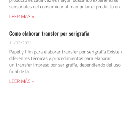
sensoriales del consumidor al manipular el producto en
LEER MÁS »
Como elaborar transfer por serigrafia
11/02/2021
Papel y film para elaborar transfer por serigrafía Existen
diferentes técnicas y procedimientos para elaborar
un transfer impreso por serigrafía, dependiendo del uso
final de la
LEER MÁS »