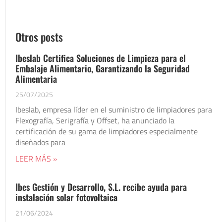
Otros posts
Ibeslab Certifica Soluciones de Limpieza para el
Embalaje Alimentario, Garantizando la Seguridad
Alimentaria
25/07/2025
Ibeslab, empresa líder en el suministro de limpiadores para
Flexografía, Serigrafía y Offset, ha anunciado la
certificación de su gama de limpiadores especialmente
diseñados para
LEER MÁS »
Ibes Gestión y Desarrollo, S.L. recibe ayuda para
instalación solar fotovoltaica
21/06/2024