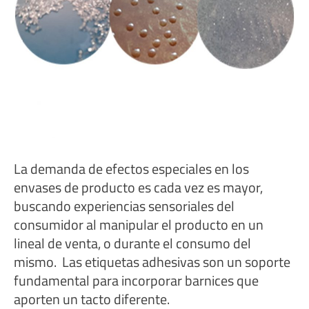
La demanda de efectos especiales en los
envases de producto es cada vez es mayor,
buscando experiencias sensoriales del
consumidor al manipular el producto en un
lineal de venta, o durante el consumo del
mismo. Las etiquetas adhesivas son un soporte
fundamental para incorporar barnices que
aporten un tacto diferente.