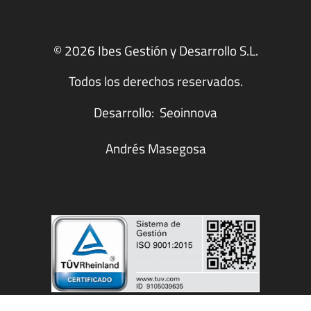
© 2026 Ibes Gestión y Desarrollo S.L.
Todos los derechos reservados.
Desarrollo:
Seoinnova
Andrés Masegosa