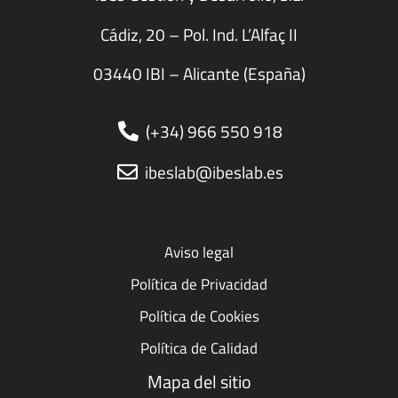
Cádiz, 20 – Pol. Ind. L’Alfaç II
03440 IBI – Alicante (España)
(+34) 966 550 918
ibeslab@ibeslab.es
Aviso legal
Política de Privacidad
Política de Cookies
Política de Calidad
Mapa del sitio