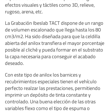
efectos visuales y táctiles como 3D, relieve,
rugoso, arena, etc.
La Grabación Ibeslab TACT dispone de un rango
de volumen escalonado que llega hasta los 80
cm3/m2. Ha sido diseñada para que la celdilla
abierta del anilox transfiera el mayor porcentaje
posible al cliché y pueda formar en el substrato
la capa necesaria para conseguir el acabado
deseado.
Con este tipo de anilox los barnices y
recubrimientos especiales tienen el vehículo
perfecto realzar las prestaciones, permitiendo
imprimir un depósito de tinta constante y
controlado. Una buena elección de las otras
variables flexo como el tipo de espuma o